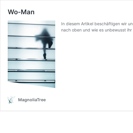
Wo-Man
In diesem Artikel beschäftigen wir 
nach oben und wie es unbewusst ihr 
MagnoliaTree